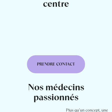
centre
PRENDRE CONTACT
Nos médecins
passionnés
Plus qu’un concept, une