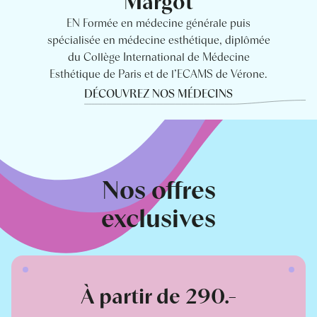
Margot
EN Formée en médecine générale puis
spécialisée en médecine esthétique, diplômée
du Collège International de Médecine
Esthétique de Paris et de l’ECAMS de Vérone.
DÉCOUVREZ NOS MÉDECINS
Nos offres
exclusives
À partir de 290.-