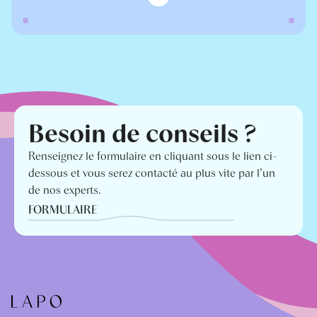
Besoin de conseils ?
Renseignez le formulaire en cliquant sous le lien ci-
dessous et vous serez contacté au plus vite par l’un
de nos experts.
FORMULAIRE