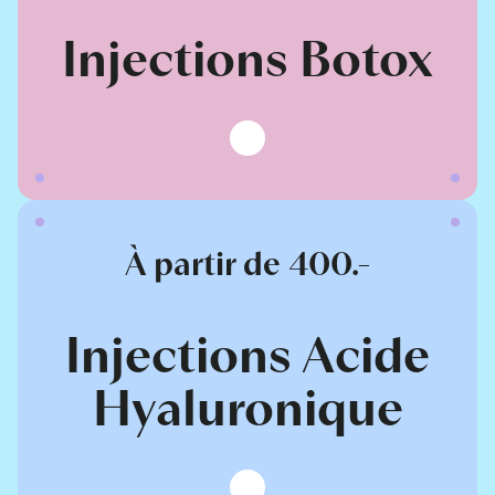
Injections Botox
À partir de 400.-
Injections Acide
Hyaluronique