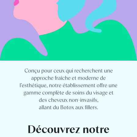
Conçu pour ceux qui recherchent une
approche fraîche et moderne de
l’esthétique, notre établissement offre une
gamme complète de soins du visage et
des cheveux non-invasifs,
allant du Botox aux fillers.
Découvrez notre