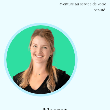
aventure au service de votre
beauté.